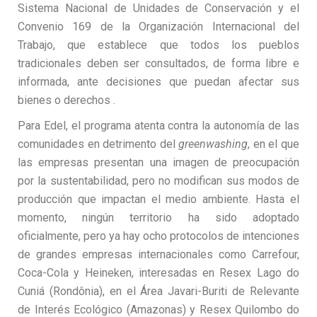
Sistema Nacional de Unidades de Conservación y el
Convenio 169 de la Organización Internacional del
Trabajo, que establece que todos los pueblos
tradicionales deben ser consultados, de forma libre e
informada, ante decisiones que puedan afectar sus
bienes o derechos .
Para Edel, el programa atenta contra la autonomía de las
comunidades en detrimento del
greenwashing
, en el que
las empresas presentan una imagen de preocupación
por la sustentabilidad, pero no modifican sus modos de
producción que impactan el medio ambiente. Hasta el
momento, ningún territorio ha sido adoptado
oficialmente, pero ya hay ocho protocolos de intenciones
de grandes empresas internacionales como Carrefour,
Coca-Cola y Heineken, interesadas en Resex Lago do
Cuniá (Rondônia), en el Área Javari-Buriti de ​​Relevante
de Interés Ecológico (Amazonas) y Resex Quilombo do