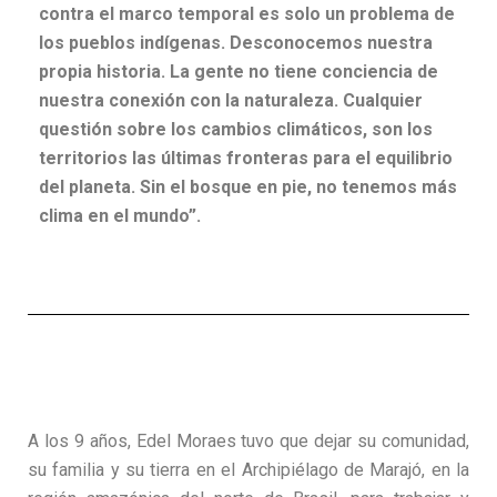
contra el marco temporal es solo un problema de
los pueblos indígenas. Desconocemos nuestra
propia historia. La gente no tiene conciencia de
nuestra conexión con la naturaleza. Cualquier
questión sobre los cambios climáticos, son los
territorios las últimas fronteras para el equilibrio
del planeta. Sin el bosque en pie, no tenemos más
clima en el mundo”.
A los 9 años, Edel Moraes tuvo que dejar su comunidad,
su familia y su tierra en el Archipiélago de Marajó, en la