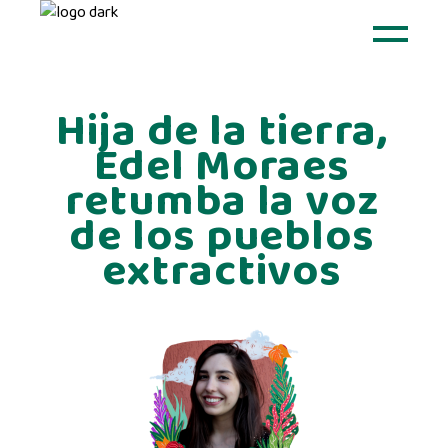
Hija de la tierra,
Edel Moraes
retumba la voz
de los pueblos
extractivos