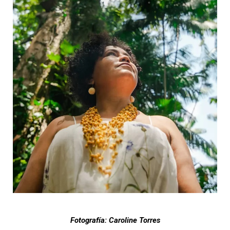
Fotografía: Caroline Torres