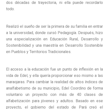
dos décadas de trayectoria, ni ella puede recordarlo
todo.
Realizó el sueño de ser la primera de su familia en entrar
a la universidad, donde cursó Pedagogía. Después, hizo
una especialización en Educación Rural, Desarrollo y
Sostenibilidad y una maestría en Desarrollo Sostenible
en Pueblos y Territorios Tradicionales.
El acceso a la educación fue un punto de inflexión en la
vida de Edel, y ella quería proporcionar eso mismo a las
maraojaras. Para cambiar la realidad de altos índices de
analfabetismo de su municipio, Edel Coordino de forma
voluntario un proyecto con más de 40 clases de
alfabetización para jóvenes y adultos. Basado en ese
proyecto, el gobierno del estado de Pará creó el