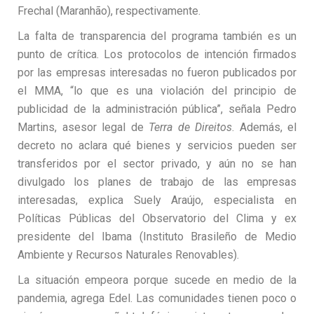
Frechal (Maranhão), respectivamente.
La falta de transparencia del programa también es un
punto de crítica. Los protocolos de intención firmados
por las empresas interesadas no fueron publicados por
el MMA, “lo que es una violación del principio de
publicidad de la administración pública”, señala Pedro
Martins, asesor legal de
Terra de Direitos
. Además, el
decreto no aclara qué bienes y servicios pueden ser
transferidos por el sector privado, y aún no se han
divulgado los planes de trabajo de las empresas
interesadas, explica Suely Araújo, especialista en
Políticas Públicas del Observatorio del Clima y ex
presidente del Ibama (Instituto Brasileño de Medio
Ambiente y Recursos Naturales Renovables).
La situación empeora porque sucede en medio de la
pandemia, agrega Edel. Las comunidades tienen poco o