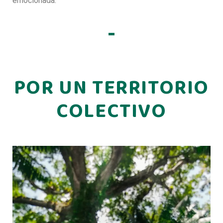
emocionada.
POR UN TERRITORIO
COLECTIVO