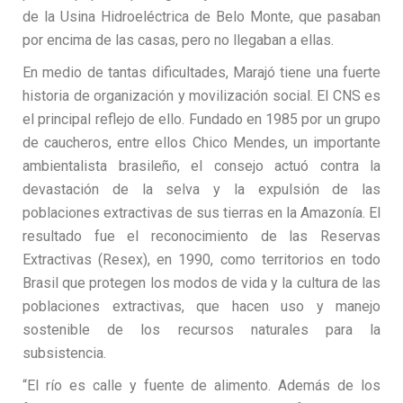
de la Usina Hidroeléctrica de Belo Monte, que pasaban
por encima de las casas, pero no llegaban a ellas.
En medio de tantas dificultades, Marajó tiene una fuerte
historia de organización y movilización social. El CNS es
el principal reflejo de ello. Fundado en 1985 por un grupo
de caucheros, entre ellos Chico Mendes, un importante
ambientalista brasileño, el consejo actuó contra la
devastación de la selva y la expulsión de las
poblaciones extractivas de sus tierras en la Amazonía. El
resultado fue el reconocimiento de las Reservas
Extractivas (Resex), en 1990, como territorios en todo
Brasil que protegen los modos de vida y la cultura de las
poblaciones extractivas, que hacen uso y manejo
sostenible de los recursos naturales para la
subsistencia.
“El río es calle y fuente de alimento. Además de los