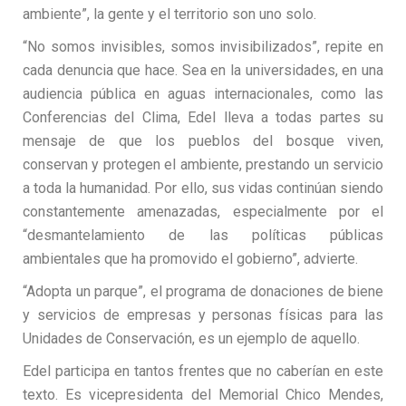
ambiente”, la gente y el territorio son uno solo.
“No somos invisibles, somos invisibilizados”, repite en
cada denuncia que hace. Sea en la universidades, en una
audiencia pública en aguas internacionales, como las
Conferencias del Clima, Edel lleva a todas partes su
mensaje de que los pueblos del bosque viven,
conservan y protegen el ambiente, prestando un servicio
a toda la humanidad. Por ello, sus vidas continúan siendo
constantemente amenazadas, especialmente por el
“desmantelamiento de las políticas públicas
ambientales que ha promovido el gobierno”, advierte.
“Adopta un parque”, el programa de donaciones de biene
y servicios de empresas y personas físicas para las
Unidades de Conservación, es un ejemplo de aquello.
Edel participa en tantos frentes que no caberían en este
texto. Es vicepresidenta del Memorial Chico Mendes,