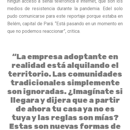
ningún acceso a señal telefónica e internet, que son los
medios de resistencia durante la pandemia. Edel solo
pudo comunicarse para este reportaje porque estaba en
Belém, capital de Pará. “Está pasando en un momento en
que no podemos reaccionar”, critica.
“La empresa adoptante en
realidad está alquilando el
territorio. Las comunidades
tradicionales simplemente
son ignoradas. ¿Imagínate si
llegara y dijera que a partir
de ahora tu casa ya no es
tuya y las reglas son mías?
Estas son nuevas formas de