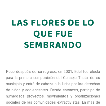
LAS FLORES DE LO
QUE FUE
SEMBRANDO
Poco después de su regreso, en 2001, Edel fue electa
para la primera composición del Consejo Titular de su
municipio y entró de cabeza a la lucha por los derechos
de niños y adolescentes. Desde entonces, participa de
numerosos proyectos, movimientos y organizaciones
sociales de las comunidades extractivistas. En más de