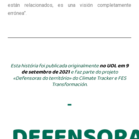
están relacionados, es una visión completamente
errónea”.
Esta história foi publicada originalmente
no UOL em 9
de setembro de 2021
e faz parte do projeto
«Defensoras do território» do Climate Tracker e FES
Transformación.