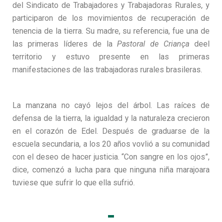
del Sindicato de Trabajadores y Trabajadoras Rurales, y
participaron de los movimientos de recuperación de
tenencia de la tierra. Su madre, su referencia, fue una de
las primeras líderes de la
Pastoral de Criança
deel
territorio y estuvo presente en las primeras
manifestaciones de las trabajadoras rurales brasileras.
La manzana no cayó lejos del árbol. Las raíces de
defensa de la tierra, la igualdad y la naturaleza crecieron
en el corazón de Edel. Después de graduarse de la
escuela secundaria, a los 20 años vovlió a su comunidad
con el deseo de hacer justicia. “Con sangre en los ojos”,
dice, comenzó a lucha para que ninguna niña marajoara
tuviese que sufrir lo que ella sufrió.