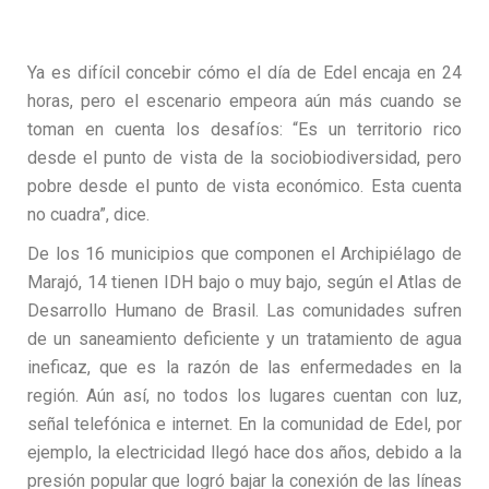
Ya es difícil concebir cómo el día de Edel encaja en 24
horas, pero el escenario empeora aún más cuando se
toman en cuenta los desafíos: “Es un territorio rico
desde el punto de vista de la sociobiodiversidad, pero
pobre desde el punto de vista económico. Esta cuenta
no cuadra”, dice.
De los 16 municipios que componen el Archipiélago de
Marajó, 14 tienen IDH bajo o muy bajo, según el Atlas de
Desarrollo Humano de Brasil. Las comunidades sufren
de un saneamiento deficiente y un tratamiento de agua
ineficaz, que es la razón de las enfermedades en la
región. Aún así, no todos los lugares cuentan con luz,
señal telefónica e internet. En la comunidad de Edel, por
ejemplo, la electricidad llegó hace dos años, debido a la
presión popular que logró bajar la conexión de las líneas