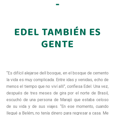
EDEL TAMBIÉN ES
GENTE
“Es difícil alejarse dell bosque, en el bosque de cemento
la vida es muy complicada. Entre idas y venidas, echo de
menos el tiempo que no viví allí”, confiesa Edel. Una vez,
después de tres meses de gira por el norte de Brasil,
escuchó de una persona de Marajó que estaba celoso
de su vida y de sus viajes. “En ese momento, cuando
llegué a Belém, no tenía dinero para regresar a casa. Me