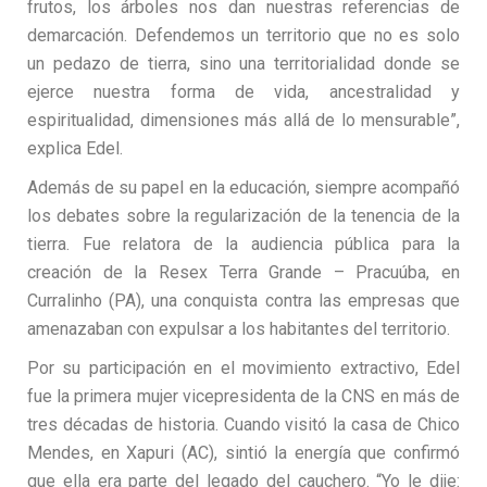
frutos, los árboles nos dan nuestras referencias de
demarcación. Defendemos un territorio que no es solo
un pedazo de tierra, sino una territorialidad donde se
ejerce nuestra forma de vida, ancestralidad y
espiritualidad, dimensiones más allá de lo mensurable”,
explica Edel.
Además de su papel en la educación, siempre acompañó
los debates sobre la regularización de la tenencia de la
tierra. Fue relatora de la audiencia pública para la
creación de la Resex Terra Grande – Pracuúba, en
Curralinho (PA), una conquista contra las empresas que
amenazaban con expulsar a los habitantes del territorio.
Por su participación en el movimiento extractivo, Edel
fue la primera mujer vicepresidenta de la CNS en más de
tres décadas de historia. Cuando visitó la casa de Chico
Mendes, en Xapuri (AC), sintió la energía que confirmó
que ella era parte del legado del cauchero. “Yo le dije: