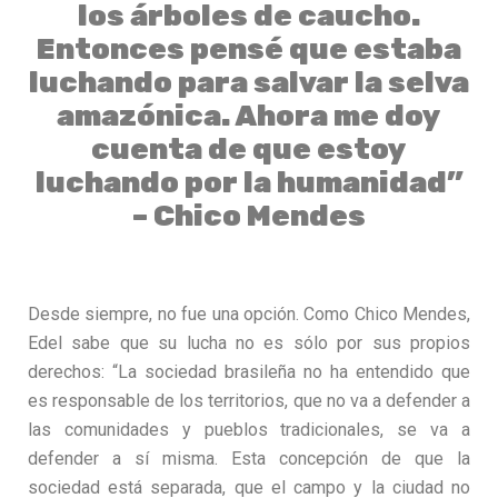
los árboles de caucho.
Entonces pensé que estaba
luchando para salvar la selva
amazónica. Ahora me doy
cuenta de que estoy
luchando por la humanidad”
– Chico Mendes
Desde siempre, no fue una opción. Como Chico Mendes,
Edel sabe que su lucha no es sólo por sus propios
derechos: “La sociedad brasileña no ha entendido que
es responsable de los territorios, que no va a defender a
las comunidades y pueblos tradicionales, se va a
defender a sí misma. Esta concepción de que la
sociedad está separada, que el campo y la ciudad no