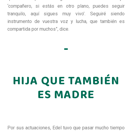
‘compañero, si estás en otro plano, puedes seguir
tranquilo, aquí sigues muy vivo’. Seguiré siendo
instrumento de vuestra voz y lucha, que también es
compartida por muchos”, dice.
HIJA QUE TAMBIÉN
ES MADRE
Por sus actuaciones, Edel tuvo que pasar mucho tiempo