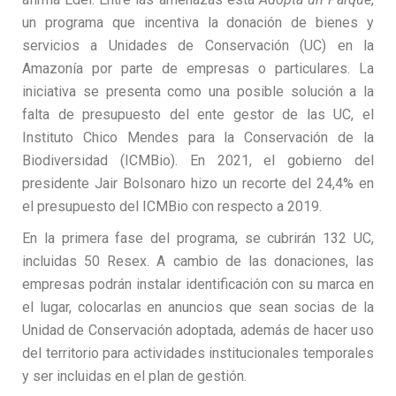
un programa que incentiva la donación de bienes y
servicios a Unidades de Conservación (UC) en la
Amazonía por parte de empresas o particulares. La
iniciativa se presenta como una posible solución a la
falta de presupuesto del ente gestor de las UC, el
Instituto Chico Mendes para la Conservación de la
Biodiversidad (ICMBio). En 2021, el gobierno del
presidente Jair Bolsonaro hizo un recorte del 24,4% en
el presupuesto del ICMBio con respecto a 2019.
En la primera fase del programa, se cubrirán 132 UC,
incluidas 50 Resex. A cambio de las donaciones, las
empresas podrán instalar identificación con su marca en
el lugar, colocarlas en anuncios que sean socias de la
Unidad de Conservación adoptada, además de hacer uso
del territorio para actividades institucionales temporales
y ser incluidas en el plan de gestión.