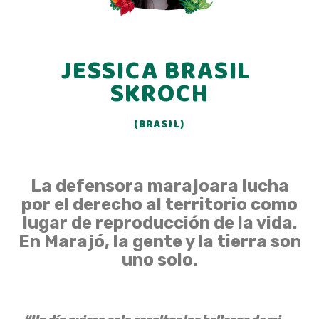
JESSICA BRASIL 
SKROCH
(BRASIL)
La defensora marajoara lucha
por el derecho al territorio como
lugar de reproducción de la vida.
En Marajó, la gente y la tierra son
uno solo.