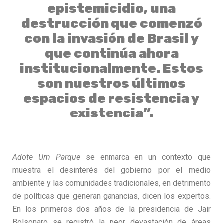
epistemicidio, una
destrucción que comenzó
con la invasión de Brasil y
que continúa ahora
institucionalmente. Estos
son nuestros últimos
espacios de resistencia y
existencia”.
Adote Um Parque
se enmarca en un contexto que
muestra el desinterés del gobierno por el medio
ambiente y las comunidades tradicionales, en detrimento
de políticas que generan ganancias, dicen los expertos.
En los primeros dos años de la presidencia de Jair
Bolsonaro se registró la peor devastación de áreas