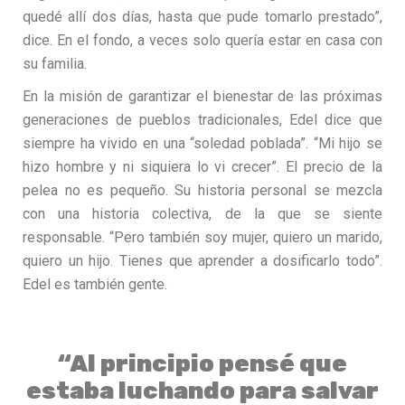
quedé allí dos días, hasta que pude tomarlo prestado”,
dice. En el fondo, a veces solo quería estar en casa con
su familia.
En la misión de garantizar el bienestar de las próximas
generaciones de pueblos tradicionales, Edel dice que
siempre ha vivido en una “soledad poblada”. “Mi hijo se
hizo hombre y ni siquiera lo vi crecer”. El precio de la
pelea no es pequeño. Su historia personal se mezcla
con una historia colectiva, de la que se siente
responsable. “Pero también soy mujer, quiero un marido,
quiero un hijo. Tienes que aprender a dosificarlo todo”.
Edel es también gente.
“Al principio pensé que
estaba luchando para salvar