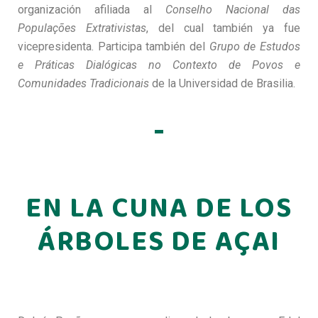
organización afiliada al
Conselho Nacional das
Populações Extrativistas
, del cual también ya fue
vicepresidenta. Participa también del
Grupo de Estudos
e Práticas Dialógicas no Contexto de Povos e
Comunidades Tradicionais
de la Universidad de Brasilia.
EN LA CUNA DE LOS
ÁRBOLES DE AÇAI