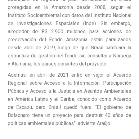
protegidas en la Amazonía desde 2008, según el
Instituto Socioambiental con datos del Instituto Nacional
de Investigaciones Espaciales (Inpe). Sin embargo,
alrededor de R$ 2.900 millones para acciones de
preservación del Fondo Amazonía están paralizados
desde abril de 2019, luego de que Brasil cambiara la
estructura de gestión del fondo sin consultar a Noruega
y Alemania, los países donantes del proyecto.
Además, en abril de 2021 entró en vigor el Acuerdo
Regional sobre Acceso a la Información, Participación
Pública y Acceso a la Justicia en Asuntos Ambientales
en América Latina y el Caribe, conocido como Acuerdo
de Escazú, pero Brasil quedó fuera. “El gobierno de
Bolsonaro tiene un proyecto para destruir 40 años de
políticas ambientales públicas”, advierte Araújo.