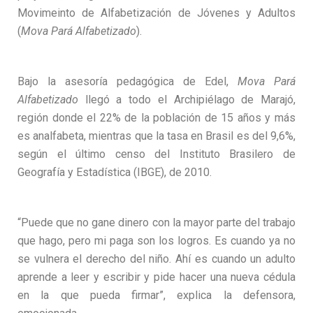
Movimeinto de Alfabetización de Jóvenes y Adultos
(
Mova Pará Alfabetizado
).
Bajo la asesoría pedagógica de Edel,
Mova Pará
Alfabetizado
llegó a todo el Archipiélago de Marajó,
región donde el 22% de la población de 15 años y más
es analfabeta, mientras que la tasa en Brasil es del 9,6%,
según el último censo del Instituto Brasilero de
Geografía y Estadística (IBGE), de 2010.
“Puede que no gane dinero con la mayor parte del trabajo
que hago, pero mi paga son los logros. Es cuando ya no
se vulnera el derecho del niño. Ahí es cuando un adulto
aprende a leer y escribir y pide hacer una nueva cédula
en la que pueda firmar”, explica la defensora,