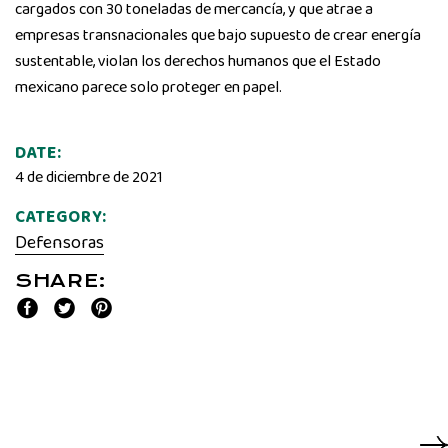
cargados con 30 toneladas de mercancía, y que atrae a
empresas transnacionales que bajo supuesto de crear energía
sustentable, violan los derechos humanos que el Estado
mexicano parece solo proteger en papel.
DATE:
4 de diciembre de 2021
CATEGORY:
Defensoras
SHARE: