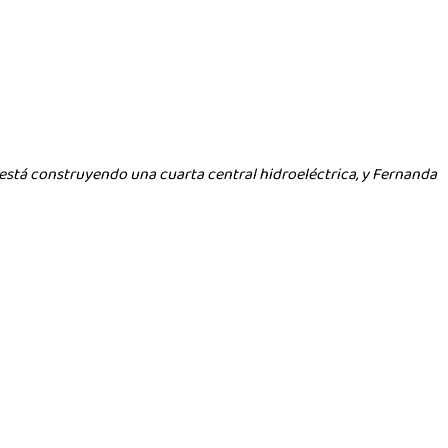
e está construyendo una cuarta central hidroeléctrica, y Fernanda