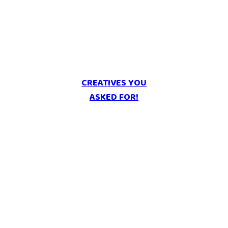
CREATIVES YOU
ASKED FOR!